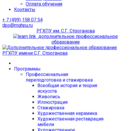
Оплата обучения
Контакты
+ 7 (499) 158 07 54
dpo@mghpu.ru
РГХПУ им. С.Г. Строганова
дополнительное профессиональное
образование
Программы
Профессиональная
переподготовка и стажировка
Всеобщая история и теория
искусств
Живопись
Иллюстрация
Стажировка
Художественная керамика
Художественная реставрация
мебели
Художественное