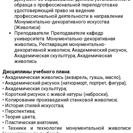
образца о профессиональной переподготовке
удостоверяющий право на ведение
профессиональной деятельности в направлении
Монументально-декоративного искусства
(Живописи)
Преподаватели:
Преподаватели кафедр
университета: Монументально-декоративная
живопись, Реставрация монументально-
декоративной живописи, Академический рисунок,
Академическая скульптура, Академическая
живопись
Дисциплины учебного плана:
• Академическая живопись (акварель, гуашь, масло);
• Академический рисунок (натюрморт, портрет, фигура);
• Академическая скульптура;
• Короткий рисунок с живой натуры (наброски);
• Копирование произведений станковой живописи;
• История стилей искусства;
• Перспектива;
• Теория цвета;
• Пластическая анатомия;
• Техники и технологии монументальной живописи