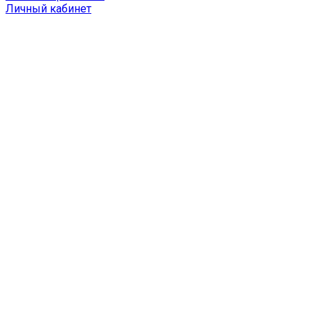
Личный кабинет