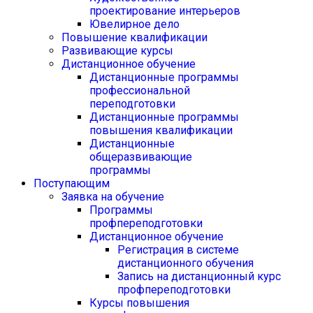
проектирование интерьеров
Ювелирное дело
Повышение квалификации
Развивающие курсы
Дистанционное обучение
Дистанционные программы
профессиональной
переподготовки
Дистанционные программы
повышения квалификации
Дистанционные
общеразвивающие
программы
Поступающим
Заявка на обучение
Программы
профпереподготовки
Дистанционное обучение
Регистрация в системе
дистанционного обучения
Запись на дистанционный курс
профпереподготовки
Курсы повышения