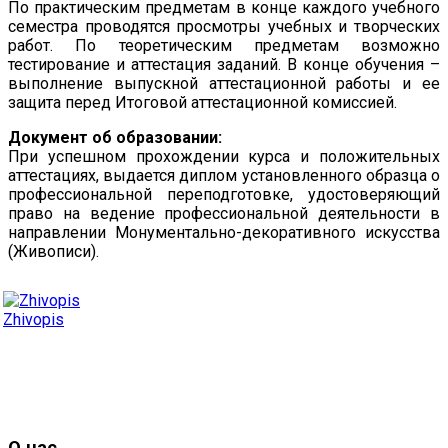
По практическим предметам в конце каждого учебного
семестра проводятся просмотры учебных и творческих
работ. По теоретическим предметам возможно
тестирование и аттестация заданий. В конце обучения –
выполнение выпускной аттестационной работы и ее
защита перед Итоговой аттестационной комиссией.
Документ об образовании:
При успешном прохождении курса и положительных
аттестациях, выдается диплом установленного образца о
профессиональной переподготовке, удостоверяющий
право на ведение профессиональной деятельности в
направлении Монументально-декоративного искусства
(Живописи).
Zhivopis