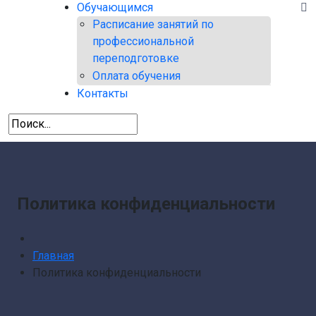
Обучающимся
Расписание занятий по
профессиональной
переподготовке
Оплата обучения
Контакты
Политика конфиденциальности
Главная
Политика конфиденциальности