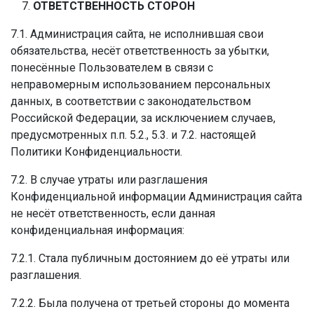
ОТВЕТСТВЕННОСТЬ СТОРОН
7.1. Администрация сайта, не исполнившая свои
обязательства, несёт ответственность за убытки,
понесённые Пользователем в связи с
неправомерным использованием персональных
данных, в соответствии с законодательством
Российской Федерации, за исключением случаев,
предусмотренных п.п. 5.2., 5.3. и 7.2. настоящей
Политики Конфиденциальности.
7.2. В случае утраты или разглашения
Конфиденциальной информации Администрация сайта
не несёт ответственность, если данная
конфиденциальная информация:
7.2.1. Стала публичным достоянием до её утраты или
разглашения.
7.2.2. Была получена от третьей стороны до момента