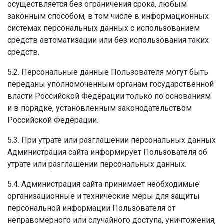
осуществляется без ограничения срока, любым
законным способом, в том числе в информационных
системах персональных данных с использованием
средств автоматизации или без использования таких
средств.
5.2. Персональные данные Пользователя могут быть
переданы уполномоченным органам государственной
власти Российской Федерации только по основаниям
и в порядке, установленным законодательством
Российской Федерации.
5.3. При утрате или разглашении персональных данных
Администрация сайта информирует Пользователя об
утрате или разглашении персональных данных.
5.4. Администрация сайта принимает необходимые
организационные и технические меры для защиты
персональной информации Пользователя от
неправомерного или случайного доступа, уничтожения,