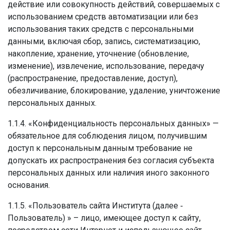
действие или совокупность действий, совершаемых с
использованием средств автоматизации или без
использования таких средств с персональными
данными, включая сбор, запись, систематизацию,
накопление, хранение, уточнение (обновление,
изменение), извлечение, использование, передачу
(распространение, предоставление, доступ),
обезличивание, блокирование, удаление, уничтожение
персональных данных.
1.1.4. «Конфиденциальность персональных данных» —
обязательное для соблюдения лицом, получившим
доступ к персональным данным требование не
допускать их распространения без согласия субъекта
персональных данных или наличия иного законного
основания.
1.1.5. «Пользователь сайта Института (далее ‑
Пользователь) » – лицо, имеющее доступ к сайту,