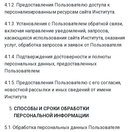
4.1.2. Предоставления Пользователю доступа к
персонализированным ресурсам сайта Института.
4.1.3. Установления с Пользователем обратной связи,
включая направление уведомлений, запросов,
касающихся использования сайта Института, оказания
услуг, обработка запросов и заявок от Пользователя.
4.1.4. Подтверждения достоверности и полноты
персональных данных, предоставленных
Пользователем.
4.1.5. Предоставления Пользователю с его согласия,
новостной рассылки и иных сведений от имени
Института.
СПОСОБЫ И СРОКИ ОБРАБОТКИ
ПЕРСОНАЛЬНОЙ
ИНФОРМАЦИИ
5.1. Обработка персональных данных Пользователя