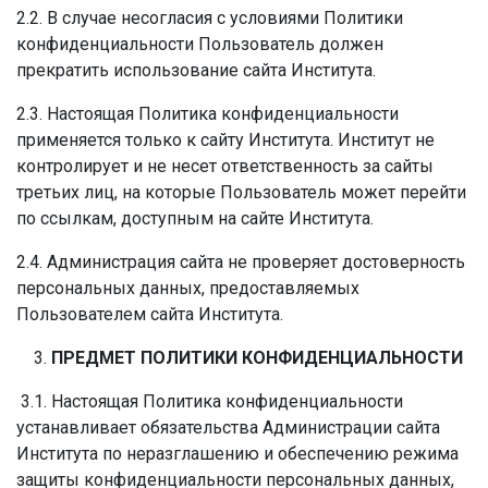
2.2. В случае несогласия с условиями Политики
конфиденциальности Пользователь должен
прекратить использование сайта Института.
2.3. Настоящая Политика конфиденциальности
применяется только к сайту Института. Институт не
контролирует и не несет ответственность за сайты
третьих лиц, на которые Пользователь может перейти
по ссылкам, доступным на сайте Института.
2.4. Администрация сайта не проверяет достоверность
персональных данных, предоставляемых
Пользователем сайта Института.
ПРЕДМЕТ ПОЛИТИКИ КОНФИДЕНЦИАЛЬНОСТИ
3.1. Настоящая Политика конфиденциальности
устанавливает обязательства Администрации сайта
Института по неразглашению и обеспечению режима
защиты конфиденциальности персональных данных,