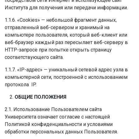
посредством сети Интернет и использующее сайт
Института для получения или передачи информации.
1.1.6. «Cookies» — небольшой фрагмент данных,
отправленный веб-сервером и хранимый на
компьютере пользователя, который веб-клиент или
веб-браузер каждый раз пересылает веб-серверу в
HTTP-запросе при попытке открыть страницу
соответствующего сайта.
1.1.7. «IP-адрес» — уникальный сетевой адрес узла в
компьютерной сети, построенной с использованием
протокола IP.
ОБЩИЕ ПОЛОЖЕНИЯ
2.1. Использование Пользователем сайта
Университета означает согласие с настоящей
Политикой конфиденциальности и условиями
обработки персональных данных Пользователя.