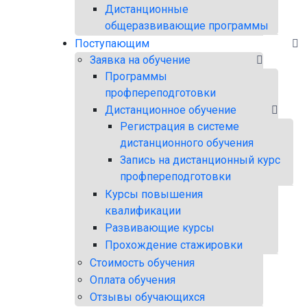
Дистанционные
общеразвивающие программы
Поступающим
Заявка на обучение
Программы
профпереподготовки
Дистанционное обучение
Регистрация в системе
дистанционного обучения
Запись на дистанционный курс
профпереподготовки
Курсы повышения
квалификации
Развивающие курсы
Прохождение стажировки
Стоимость обучения
Оплата обучения
Отзывы обучающихся