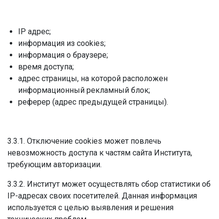
IP адрес;
информация из cookies;
информация о браузере;
время доступа;
адрес страницы, на которой расположен
информационный рекламный блок;
реферер (адрес предыдущей страницы).
3.3.1. Отключение cookies может повлечь
невозможность доступа к частям сайта Института,
требующим авторизации.
3.3.2. Институт может осуществлять сбор статистики об
IP-адресах своих посетителей. Данная информация
используется с целью выявления и решения