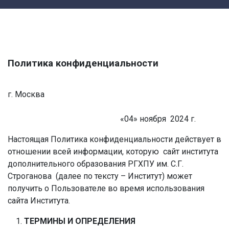
Политика конфиденциальности
г. Москва
«04» ноября 2024 г.
Настоящая Политика конфиденциальности действует в
отношении всей информации, которую сайт института
дополнительного образования РГХПУ им. С.Г.
Строганова (далее по тексту – Институт) может
получить о Пользователе во время использования
сайта Института.
ТЕРМИНЫ И ОПРЕДЕЛЕНИЯ