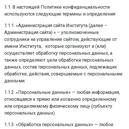
1.1. В настоящей Политике конфиденциальности
используются следующие термины и определения:
1.1.1. «Администрация сайта Института (далее –
Администрация сайта) » – уполномоченные
сотрудники на управление сайтом, действующие от
имени Института, которые организуют и (или)
осуществляет обработку персональных данных, а
также определяют цели обработки персональных
данных, состав персональных данных, подлежащих
обработке, действия, совершаемые с персональными
данными.
1.1.2. «Персональные данные» — любая информация,
относящаяся к прямо или косвенно определенному
или определяемому физическому лицу (субъекту
персональных данных).
1.1.3. «Обработка персональных данных» — любое