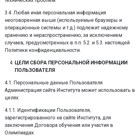
технических проблем.
3.4. Любая иная персональная информация
неоговоренная выше (используемые браузеры и
операционные системы и т.д.) подлежит надежному
хранению и нераспространению, за исключением
случаев, предусмотренных в п.п. 5.2. и 5.3. настоящей
Политики конфиденциальности.
ЦЕЛИ СБОРА ПЕРСОНАЛЬНОЙ ИНФОРМАЦИИ
ПОЛЬЗОВАТЕЛЯ
4.1. Персональные данные Пользователя
Администрация сайта Института может использовать в
целях:
4.1.1. Идентификации Пользователя,
зарегистрированного на сайте Института, для
заключения Договора обучения или участия в
Олимпиадах.