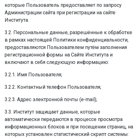
которые Пользователь предоставляет по запросу
Администрации сайта при регистрации на сайте
Института.
3.2. Персональные данные, разрешённые к обработке
в рамках настоящей Политики конфиденциальности,
предоставляются Пользователем путём заполнения
регистрационной формы на Сайте Института и
включают в себя следующую информацию:
3.2.1. Имя Пользователя;
3.2.2. Контактный телефон Пользователя;
3.2.3. Адрес электронной почты (e-mail);
3.3. Институт защищает данные, которые
автоматически передаются в процессе просмотра
информационных блоков и при посещении страниц, на
которых установлен статистический скрипт системы: