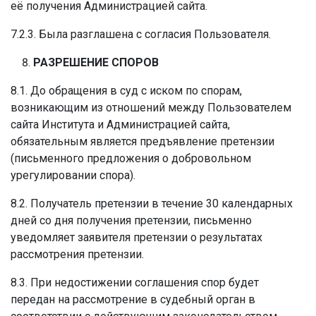
её получения Администрацией сайта.
7.2.3. Была разглашена с согласия Пользователя.
РАЗРЕШЕНИЕ СПОРОВ
8.1. До обращения в суд с иском по спорам,
возникающим из отношений между Пользователем
сайта Института и Администрацией сайта,
обязательным является предъявление претензии
(письменного предложения о добровольном
урегулировании спора).
8.2. Получатель претензии в течение 30 календарных
дней со дня получения претензии, письменно
уведомляет заявителя претензии о результатах
рассмотрения претензии.
8.3. При недостижении соглашения спор будет
передан на рассмотрение в судебный орган в