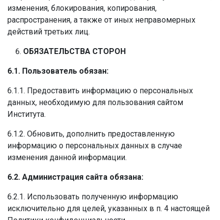
изменения, блокирования, копирования,
распространения, а также от иных неправомерных
действий третьих лиц.
ОБЯЗАТЕЛЬСТВА СТОРОН
6.1. Пользователь обязан:
6.1.1. Предоставить информацию о персональных
данных, необходимую для пользования сайтом
Института.
6.1.2. Обновить, дополнить предоставленную
информацию о персональных данных в случае
изменения данной информации.
6.2. Администрация сайта обязана:
6.2.1. Использовать полученную информацию
исключительно для целей, указанных в п. 4 настоящей