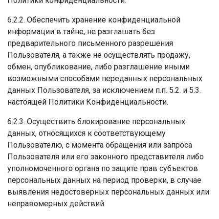
Политики конфиденциальности.
6.2.2. Обеспечить хранение конфиденциальной
информации в тайне, не разглашать без
предварительного письменного разрешения
Пользователя, а также не осуществлять продажу,
обмен, опубликование, либо разглашение иными
возможными способами переданных персональных
данных Пользователя, за исключением п.п. 5.2. и 5.3.
настоящей Политики Конфиденциальности.
6.2.3. Осуществить блокирование персональных
данных, относящихся к соответствующему
Пользователю, с момента обращения или запроса
Пользователя или его законного представителя либо
уполномоченного органа по защите прав субъектов
персональных данных на период проверки, в случае
выявления недостоверных персональных данных или
неправомерных действий.