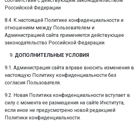
соответствии с действующим законодательством
Российской Федерации.
8.4. К настоящей Политике конфиденциальности и
отношениям между Пользователем и
Администрацией сайта применяется действующее
законодательство Российской Федерации.
ДОПОЛНИТЕЛЬНЫЕ УСЛОВИЯ
9.1. Администрация сайта вправе вносить изменения в
настоящую Политику конфиденциальности без
согласия Пользователя.
9.2. Новая Политика конфиденциальности вступает в
силу с момента ее размещения на сайте Института,
если иное не предусмотрено новой редакцией
Политики конфиденциальности.