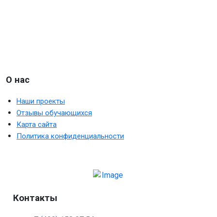
О нас
Наши проекты
Отзывы обучающихся
Карта сайта
Политика конфиденциальности
Контакты