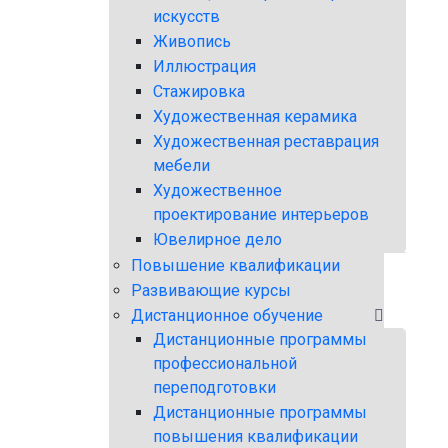
искусств
Живопись
Иллюстрация
Стажировка
Художественная керамика
Художественная реставрация
мебели
Художественное
проектирование интерьеров
Ювелирное дело
Повышение квалификации
Развивающие курсы
Дистанционное обучение
Дистанционные программы
профессиональной
переподготовки
Дистанционные программы
повышения квалификации