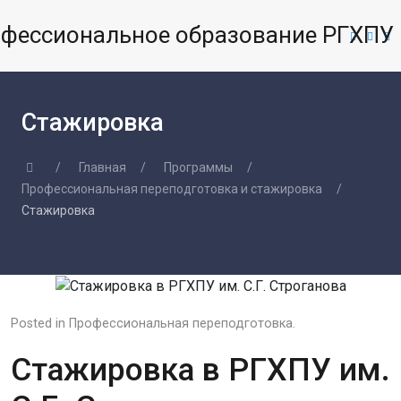
Стажировка
Главная
Программы
Профессиональная переподготовка и стажировка
Стажировка
Posted in
Профессиональная переподготовка
.
Стажировка в РГХПУ им.