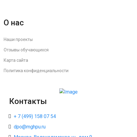
О нас
Наши проекты
Отзывы обучающихся
Карта сайта
Политика конфиденциальности
Контакты
+ 7 (499) 158 07 54
dpo@mghpu.ru