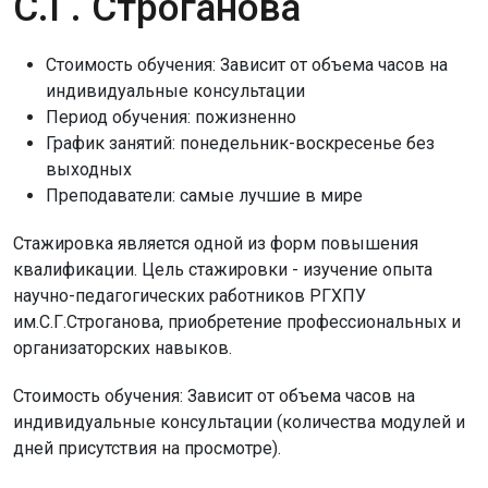
С.Г. Строганова
Стоимость обучения:
Зависит от объема часов на
индивидуальные консультации
Период обучения:
пожизненно
График занятий:
понедельник-воскресенье без
выходных
Преподаватели:
самые лучшие в мире
Стажировка является одной из форм повышения
квалификации. Цель стажировки - изучение опыта
научно-педагогических работников РГХПУ
им.С.Г.Строганова, приобретение профессиональных и
организаторских навыков.
Стоимость обучения: Зависит от объема часов на
индивидуальные консультации (количества модулей и
дней присутствия на просмотре).