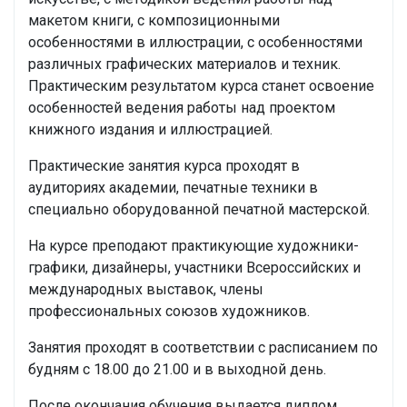
макетом книги, с композиционными
особенностями в иллюстрации, с особенностями
различных графических материалов и техник.
Практическим результатом курса станет освоение
особенностей ведения работы над проектом
книжного издания и иллюстрацией.
Практические занятия курса проходят в
аудиториях академии, печатные техники в
специально оборудованной печатной мастерской.
На курсе преподают практикующие художники-
графики, дизайнеры, участники Всероссийских и
международных выставок, члены
профессиональных союзов художников.
Занятия проходят в соответствии с расписанием по
будням с 18.00 до 21.00 и в выходной день.
После окончания обучения выдается диплом