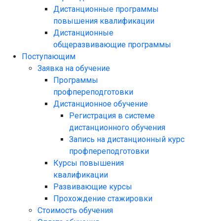
Дистанционные программы
повышения квалификации
Дистанционные
общеразвивающие программы
Поступающим
Заявка на обучение
Программы
профпереподготовки
Дистанционное обучение
Регистрация в системе
дистанционного обучения
Запись на дистанционный курс
профпереподготовки
Курсы повышения
квалификации
Развивающие курсы
Прохождение стажировки
Стоимость обучения