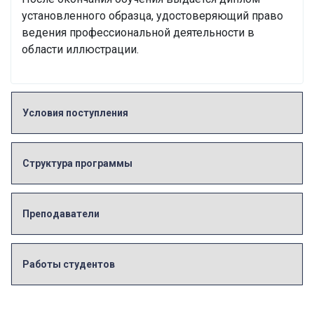
установленного образца, удостоверяющий право
ведения профессиональной деятельности в
области иллюстрации.
Условия поступления
Структура программы
Преподаватели
Работы студентов