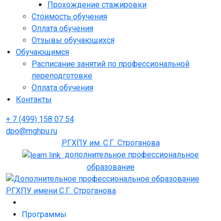
Прохождение стажировки
Стоимость обучения
Оплата обучения
Отзывы обучающихся
Обучающимся
Расписание занятий по профессиональной
переподготовке
Оплата обучения
Контакты
+ 7 (499) 158 07 54
dpo@mghpu.ru
РГХПУ им. С.Г. Строганова
дополнительное профессиональное
образование
Программы