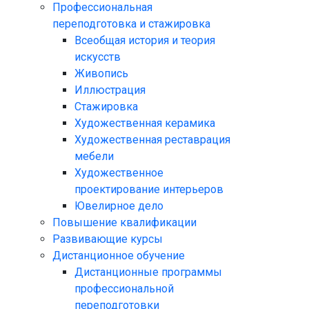
Профессиональная
переподготовка и стажировка
Всеобщая история и теория
искусств
Живопись
Иллюстрация
Стажировка
Художественная керамика
Художественная реставрация
мебели
Художественное
проектирование интерьеров
Ювелирное дело
Повышение квалификации
Развивающие курсы
Дистанционное обучение
Дистанционные программы
профессиональной
переподготовки