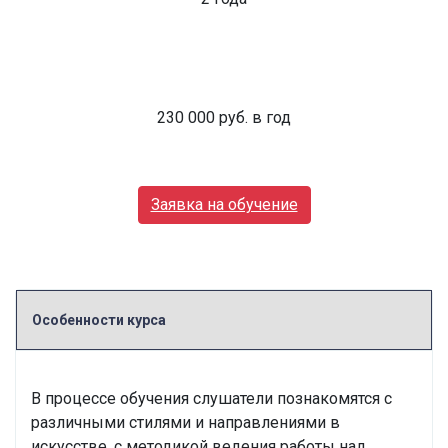
Стоимость обучения
230 000 руб. в год
Заявка на обучение
Особенности курса
В процессе обучения слушатели познакомятся с
различными стилями и направлениями в
искусстве, с методикой ведения работы над