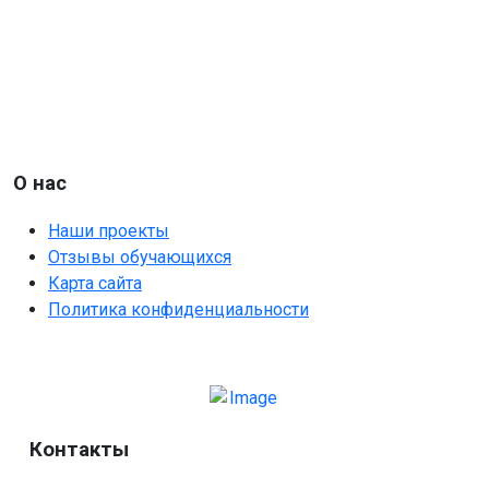
О нас
Наши проекты
Отзывы обучающихся
Карта сайта
Политика конфиденциальности
Контакты