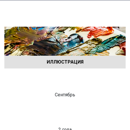
ИЛЛЮСТРАЦИЯ
Начало обучения
Сентябрь
Продолжительность
2 года